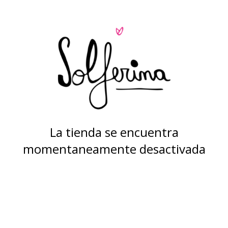
La tienda se encuentra
momentaneamente desactivada