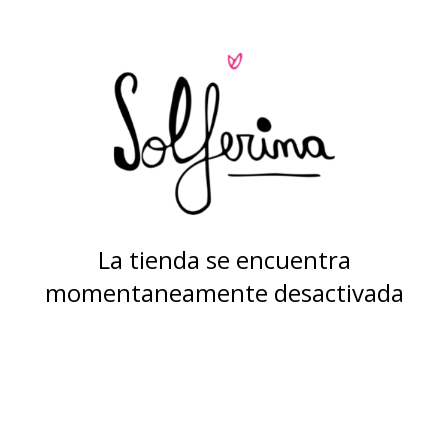
La tienda se encuentra
momentaneamente desactivada