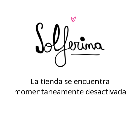
La tienda se encuentra
momentaneamente desactivada