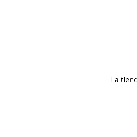
La tie