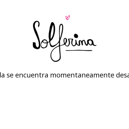
nda se encuentra momentaneamente desa