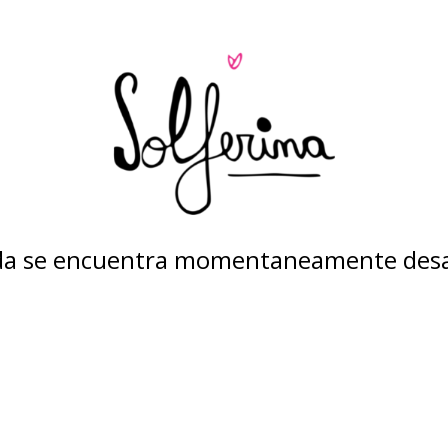
nda se encuentra momentaneamente desa