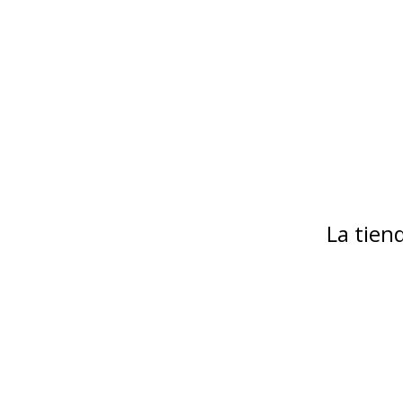
La tie