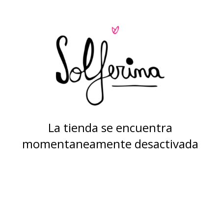
La tienda se encuentra
momentaneamente desactivada