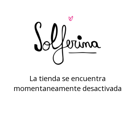
La tienda se encuentra
momentaneamente desactivada