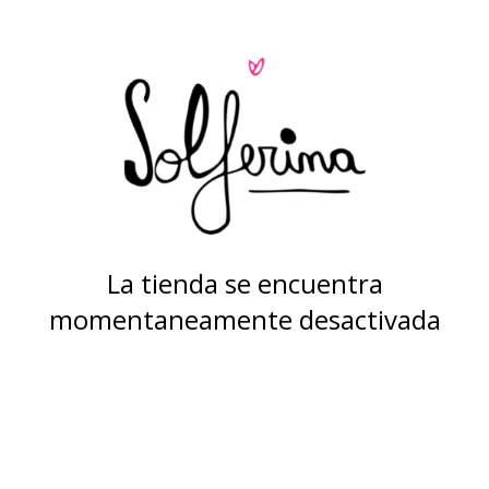
La tienda se encuentra
momentaneamente desactivada